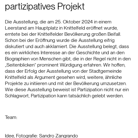
partizipatives Projekt
Die Ausstellung, die am 25. Oktober 2024 in einem
Leerstand am Hauptplatz in Knittelfeld eröffnet wurde,
erntete bei der Knittelfelder Bevölkerung großen Beifall.
Schon bei der Eröffnung wurde die Ausstellung eifrig
diskutiert und auch akklamiert. Die Ausstellung belegt, dass
es ein wirkliches Interesse an der Geschichte und an den
Biographien von Menschen gibt, die in der Regel nicht in den
„Seitenblicken“ prominent Würdigung erfahren. Wir hoffen,
dass der Erfolg der Ausstellung von der Stadtgemeinde
Knittelfeld als Argument gesehen wird, weitere, ähnliche
Projekte zu initiieren und mit der Bevölkerung umzusetzen.
Wie diese Ausstellung beweist ist Partizipation nicht nur ein
Schlagwort, Partizipation kann tatsächlich gelebt werden.
Team:
Idee, Fotografie: Sandro Zangrando