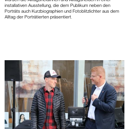
installativen Ausstellung, die dem Publikum neben den
Porträts auch Kurzbiographien und Fotoblitzlichter aus dem
Alltag der Porträtierten präsentiert.