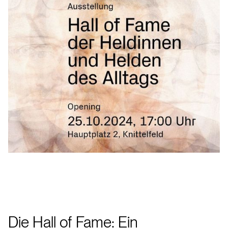
Die Hall of Fame: Ein