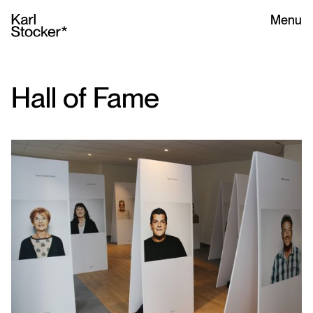
Menu
Hall of Fame