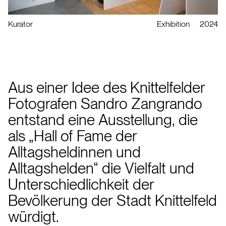
Kurator
Exhibition
2024
Aus einer Idee des Knittelfelder
Fotografen Sandro Zangrando
entstand eine Ausstellung, die
als „Hall of Fame der
Alltagsheldinnen und
Alltagshelden“ die Vielfalt und
Unterschiedlichkeit der
Bevölkerung der Stadt Knittelfeld
würdigt.