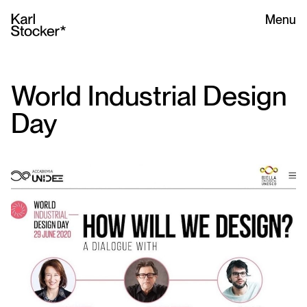
Menu
World Industrial Design
Day