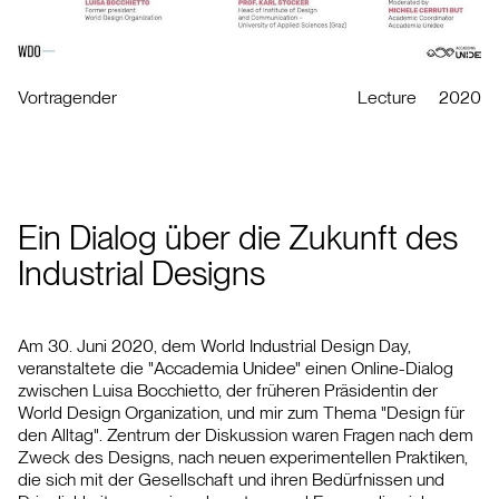
Vortragender
Lecture
2020
Ein Dialog über die Zukunft des
Industrial Designs
Am 30. Juni 2020, dem World Industrial Design Day,
veranstaltete die "Accademia Unidee" einen Online-Dialog
zwischen Luisa Bocchietto, der früheren Präsidentin der
World Design Organization, und mir zum Thema "Design für
den Alltag". Zentrum der Diskussion waren Fragen nach dem
Zweck des Designs, nach neuen experimentellen Praktiken,
die sich mit der Gesellschaft und ihren Bedürfnissen und